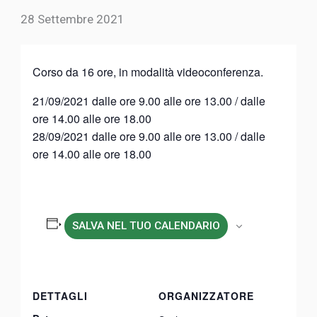
28 Settembre 2021
Corso da 16 ore, in modalità videoconferenza.
21/09/2021 dalle ore 9.00 alle ore 13.00 / dalle
ore 14.00 alle ore 18.00
28/09/2021 dalle ore 9.00 alle ore 13.00 / dalle
ore 14.00 alle ore 18.00
SALVA NEL TUO CALENDARIO
DETTAGLI
ORGANIZZATORE