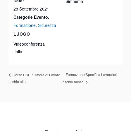
Data:
Sinthema
28 Settembre 2021
Categorie Evento:
Formazione
,
Sicurezza
LUOGO
Videoconferenza
Italia
Formazione Specifica Lavoratori
Corso RSPP Datore di Lavoro
rischio alto
rischio basso