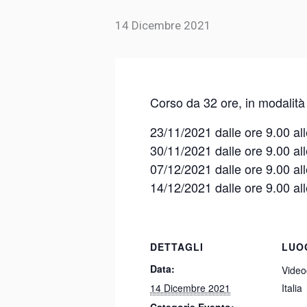
14 Dicembre 2021
Corso da 32 ore, in modalità
23/11/2021 dalle ore 9.00 all
30/11/2021 dalle ore 9.00 all
07/12/2021 dalle ore 9.00 all
14/12/2021 dalle ore 9.00 all
DETTAGLI
LUO
Data:
Video
14 Dicembre 2021
Italia