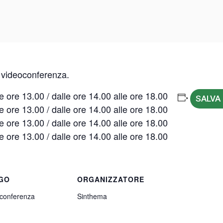
 videoconferenza.
e ore 13.00 / dalle ore 14.00 alle ore 18.00
SALVA
e ore 13.00 / dalle ore 14.00 alle ore 18.00
e ore 13.00 / dalle ore 14.00 alle ore 18.00
e ore 13.00 / dalle ore 14.00 alle ore 18.00
GO
ORGANIZZATORE
conferenza
Sinthema