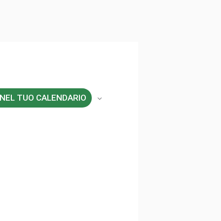
 NEL TUO CALENDARIO