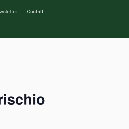
wsletter
Contatti
rischio