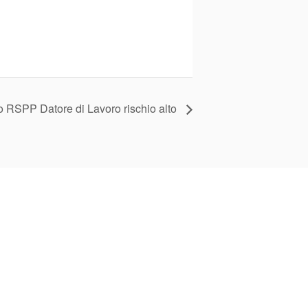
 RSPP Datore di Lavoro rischio alto