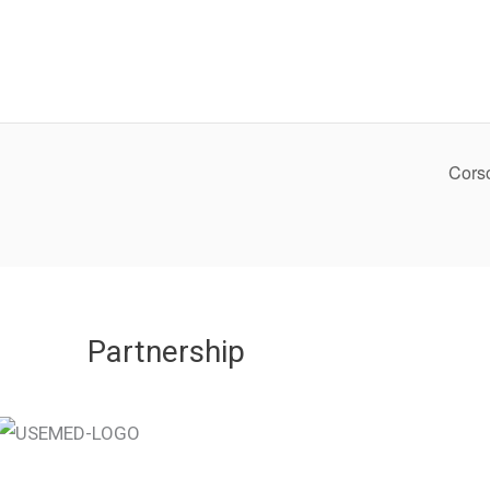
Corso
Partnership