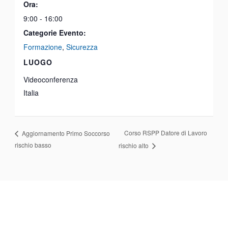
Ora:
9:00 - 16:00
Categorie Evento:
Formazione
,
Sicurezza
LUOGO
Videoconferenza
Italia
Corso RSPP Datore di Lavoro
Aggiornamento Primo Soccorso
rischio basso
rischio alto