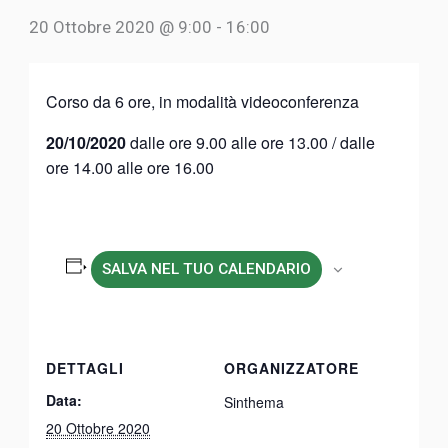
20 Ottobre 2020 @ 9:00
-
16:00
Corso da 6 ore, in modalità videoconferenza
20/10/2020
dalle ore 9.00 alle ore 13.00 / dalle
ore 14.00 alle ore 16.00
SALVA NEL TUO CALENDARIO
DETTAGLI
ORGANIZZATORE
Data:
Sinthema
20 Ottobre 2020